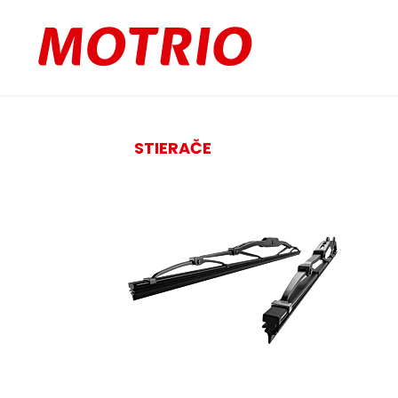
STIERAČE