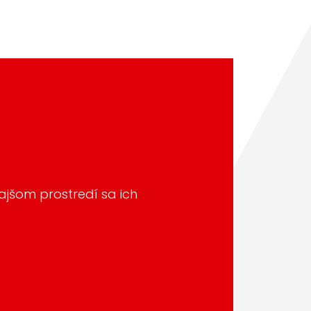
ajšom prostredí sa ich