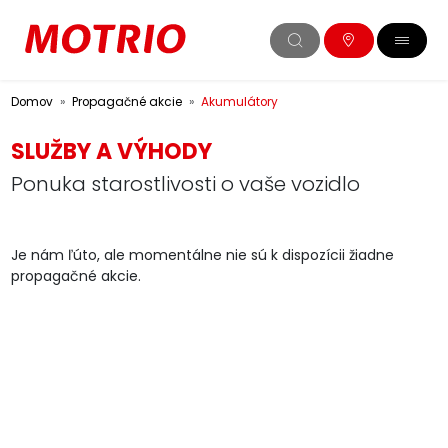
Domov
Propagačné akcie
Akumulátory
SLUŽBY A VÝHODY
Ponuka starostlivosti o vaše vozidlo
Je nám ľúto, ale momentálne nie sú k dispozícii žiadne
propagačné akcie.