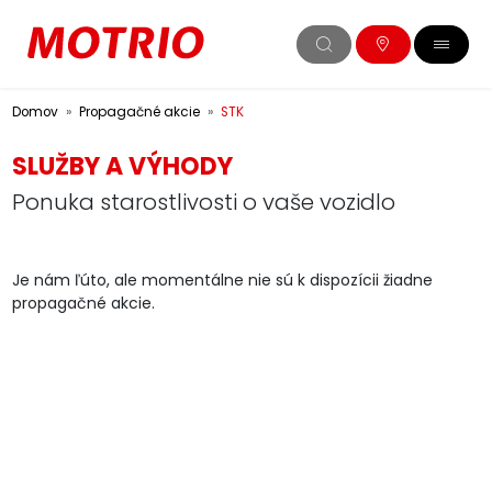
Domov
Propagačné akcie
STK
SLUŽBY A VÝHODY
Ponuka starostlivosti o vaše vozidlo
Je nám ľúto, ale momentálne nie sú k dispozícii žiadne
propagačné akcie.